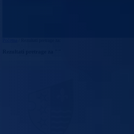
Početna
/
Rezultati pretrage za:
Rezultati pretrage za ""