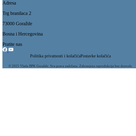
14.06.2013