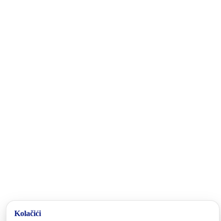
Kolačići