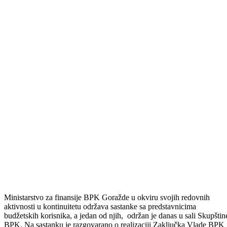
Ministarstvo za finansije BPK Goražde u okviru svojih redovnih